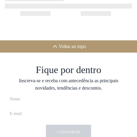
Voltar ao topo
Fique por dentro
Inscreva-se e receba com antecedência as principais
novidades, tendências e descontos.
CADASTRAR