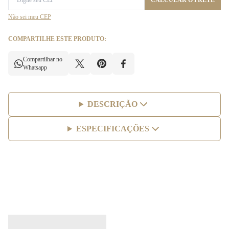
CALCULAR O FRETE
Não sei meu CEP
COMPARTILHE ESTE PRODUTO:
Compartilhar no
Whatsapp
DESCRIÇÃO
ESPECIFICAÇÕES