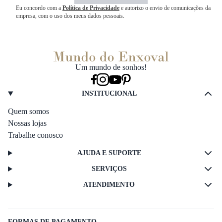
Eu concordo com a
Política de Privacidade
e autorizo o envio de comunicações da
empresa, com o uso dos meus dados pessoais.
Um mundo de sonhos!
INSTITUCIONAL
Quem somos
Nossas lojas
Trabalhe conosco
AJUDA E SUPORTE
SERVIÇOS
ATENDIMENTO
FORMAS DE PAGAMENTO