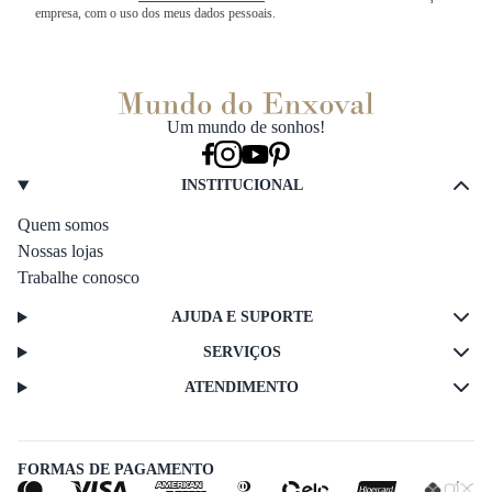
empresa, com o uso dos meus dados pessoais.
Um mundo de sonhos!
INSTITUCIONAL
Quem somos
Nossas lojas
Trabalhe conosco
AJUDA E SUPORTE
SERVIÇOS
ATENDIMENTO
FORMAS DE PAGAMENTO