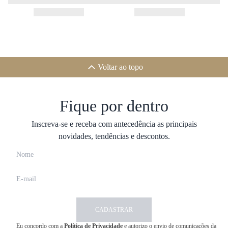
Voltar ao topo
Fique por dentro
Inscreva-se e receba com antecedência as principais
novidades, tendências e descontos.
CADASTRAR
Eu concordo com a
Política de Privacidade
e autorizo o envio de comunicações da