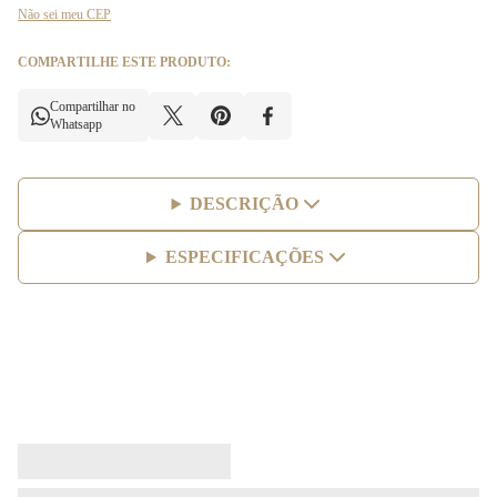
Não sei meu CEP
COMPARTILHE ESTE PRODUTO:
Compartilhar no
Whatsapp
DESCRIÇÃO
ESPECIFICAÇÕES