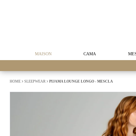
MAISON
CAMA
ME
HOME
SLEEPWEAR
PIJAMA LOUNGE LONGO - MESCLA