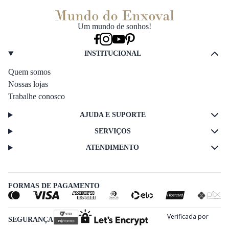
Um mundo de sonhos!
INSTITUCIONAL
Quem somos
Nossas lojas
Trabalhe conosco
AJUDA E SUPORTE
SERVIÇOS
ATENDIMENTO
FORMAS DE PAGAMENTO
SEGURANÇA