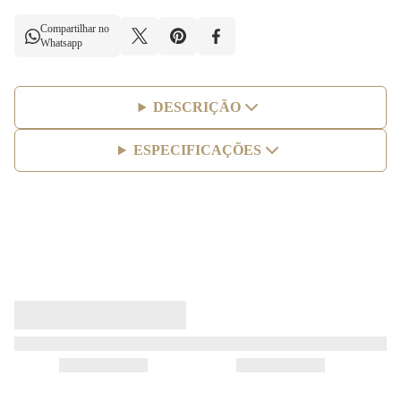
Compartilhar no
Whatsapp
DESCRIÇÃO
ESPECIFICAÇÕES