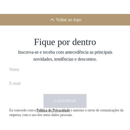
Voltar ao topo
Fique por dentro
Inscreva-se e receba com antecedência as principais
novidades, tendências e descontos.
CADASTRAR
Eu concordo com a
Política de Privacidade
e autorizo o envio de comunicações da
empresa, com o uso dos meus dados pessoais.