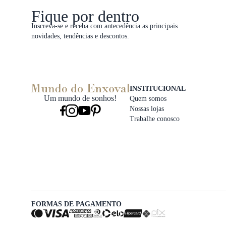
Fique por dentro
Inscreva-se e receba com antecedência as principais
novidades, tendências e descontos.
INSTITUCIONAL
Um mundo de sonhos!
Quem somos
Nossas lojas
Trabalhe conosco
FORMAS DE PAGAMENTO