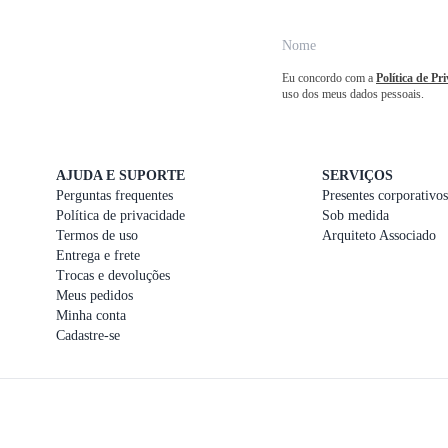
Eu concordo com a
Política de Pr
uso dos meus dados pessoais.
AJUDA E SUPORTE
SERVIÇOS
Perguntas frequentes
Presentes corporativos
Política de privacidade
Sob medida
Termos de uso
Arquiteto Associado
Entrega e frete
Trocas e devoluções
Meus pedidos
Minha conta
Cadastre-se