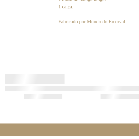
1 calça.
Fabricado por Mundo do Enxoval