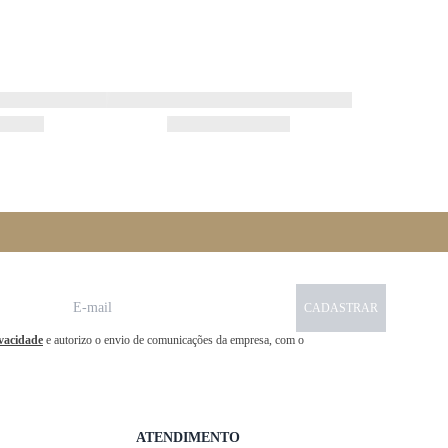
CADASTRAR
ivacidade
e autorizo o envio de comunicações da empresa, com o
ATENDIMENTO