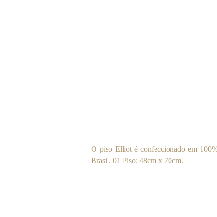
O piso Elliot é confeccionado em 100%
Brasil. 01 Piso: 48cm x 70cm.