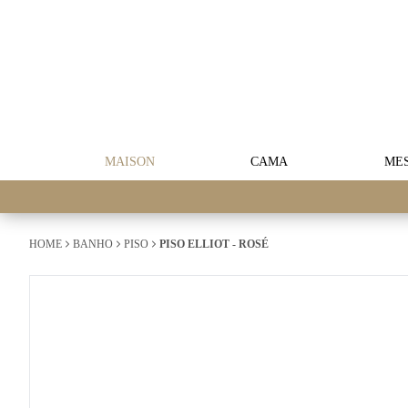
MAISON
CAMA
ME
HOME
BANHO
PISO
PISO ELLIOT - ROSÉ