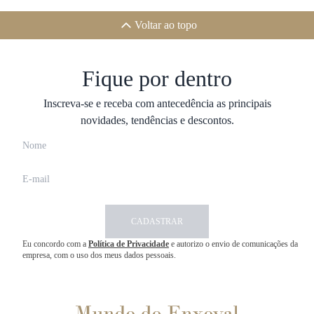
Voltar ao topo
Fique por dentro
Inscreva-se e receba com antecedência as principais
novidades, tendências e descontos.
CADASTRAR
Eu concordo com a
Política de Privacidade
e autorizo o envio de comunicações da
empresa, com o uso dos meus dados pessoais.