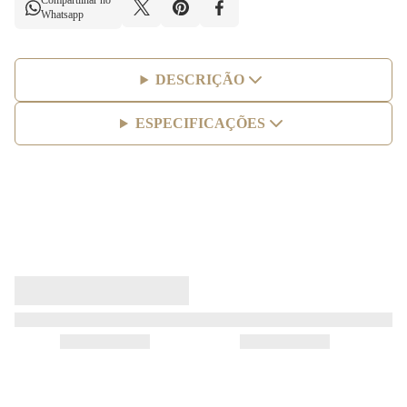
Compartilhar no
Whatsapp
DESCRIÇÃO
ESPECIFICAÇÕES