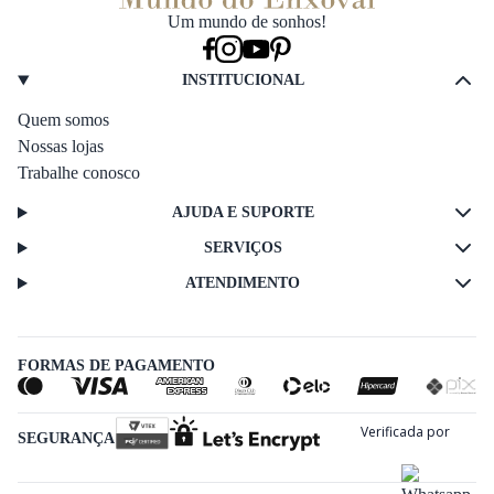
Um mundo de sonhos!
INSTITUCIONAL
Quem somos
Nossas lojas
Trabalhe conosco
AJUDA E SUPORTE
SERVIÇOS
ATENDIMENTO
FORMAS DE PAGAMENTO
SEGURANÇA