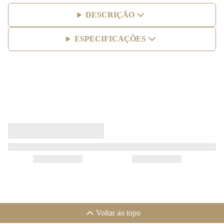
DESCRIÇÃO
ESPECIFICAÇÕES
Voltar ao topo