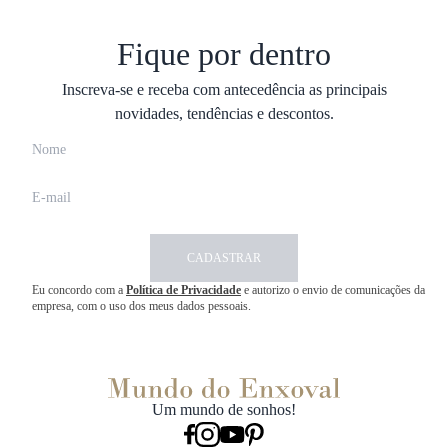
Fique por dentro
Inscreva-se e receba com antecedência as principais
novidades, tendências e descontos.
CADASTRAR
Eu concordo com a
Política de Privacidade
e autorizo o envio de comunicações da
empresa, com o uso dos meus dados pessoais.
Um mundo de sonhos!