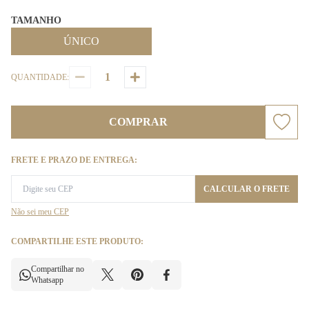
TAMANHO
ÚNICO
QUANTIDADE:
COMPRAR
FRETE E PRAZO DE ENTREGA:
CALCULAR O FRETE
Não sei meu CEP
COMPARTILHE ESTE PRODUTO:
Compartilhar no
Whatsapp