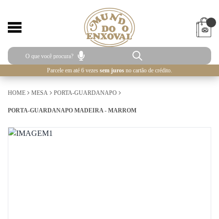
Parcele em até 6 vezes
sem juros
no cartão de crédito.
HOME
MESA
PORTA-GUARDANAPO
PORTA-GUARDANAPO MADEIRA - MARROM