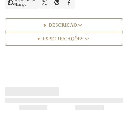
Compartilhar no
Whatsapp
DESCRIÇÃO
ESPECIFICAÇÕES