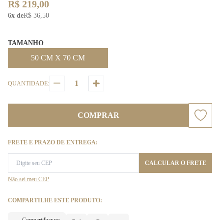
R$ 219,00
6x de
R$ 36,50
TAMANHO
50 CM X 70 CM
QUANTIDADE:
COMPRAR
FRETE E PRAZO DE ENTREGA:
CALCULAR O FRETE
Não sei meu CEP
COMPARTILHE ESTE PRODUTO: