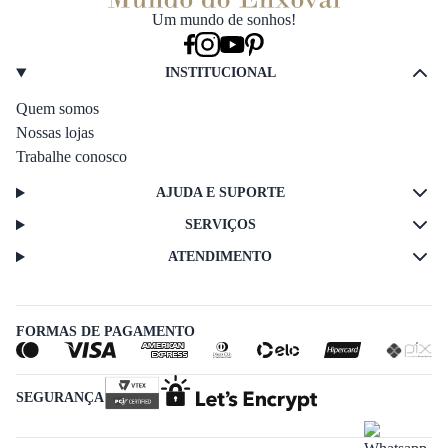
Um mundo de sonhos!
INSTITUCIONAL
Quem somos
Nossas lojas
Trabalhe conosco
AJUDA E SUPORTE
SERVIÇOS
ATENDIMENTO
FORMAS DE PAGAMENTO
SEGURANÇA