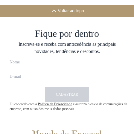
Voltar ao topo
Fique por dentro
Inscreva-se e receba com antecedência as principais
novidades, tendências e descontos.
CADASTRAR
Eu concordo com a
Política de Privacidade
e autorizo o envio de comunicações da
empresa, com o uso dos meus dados pessoais.