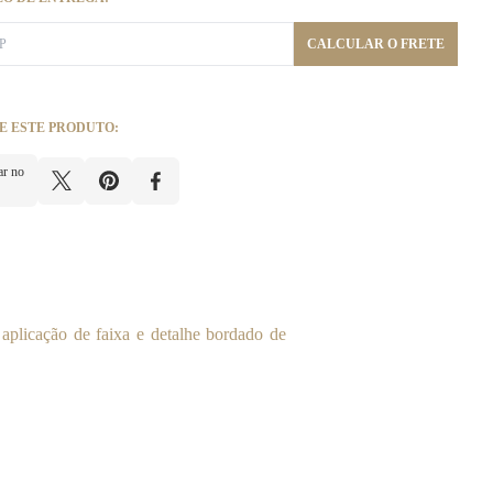
CALCULAR O FRETE
E ESTE PRODUTO:
ar no
aplicação de faixa e detalhe bordado de