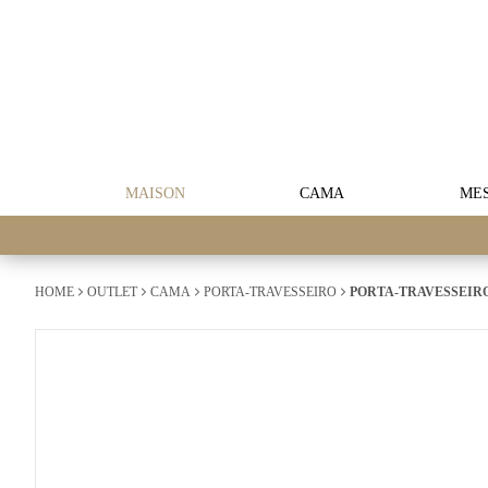
MAISON
CAMA
ME
HOME
OUTLET
CAMA
PORTA-TRAVESSEIRO
PORTA-TRAVESSEIRO 