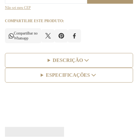
Não sei meu CEP
COMPARTILHE ESTE PRODUTO:
Compartilhar no
Whatsapp
DESCRIÇÃO
ESPECIFICAÇÕES