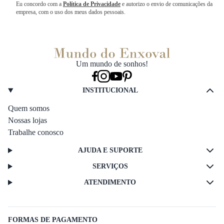
Eu concordo com a
Política de Privacidade
e autorizo o envio de comunicações da
empresa, com o uso dos meus dados pessoais.
Um mundo de sonhos!
INSTITUCIONAL
Quem somos
Nossas lojas
Trabalhe conosco
AJUDA E SUPORTE
SERVIÇOS
ATENDIMENTO
FORMAS DE PAGAMENTO