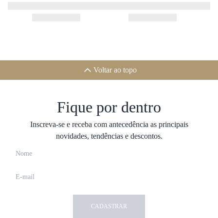
Voltar ao topo
Fique por dentro
Inscreva-se e receba com antecedência as principais
novidades, tendências e descontos.
CADASTRAR