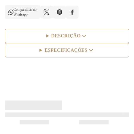
Compartilhar no
Whatsapp
DESCRIÇÃO
ESPECIFICAÇÕES