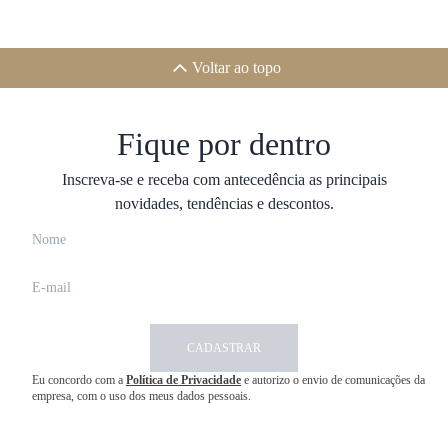
Voltar ao topo
Fique por dentro
Inscreva-se e receba com antecedência as principais
novidades, tendências e descontos.
CADASTRAR
Eu concordo com a
Política de Privacidade
e autorizo o envio de comunicações da
empresa, com o uso dos meus dados pessoais.