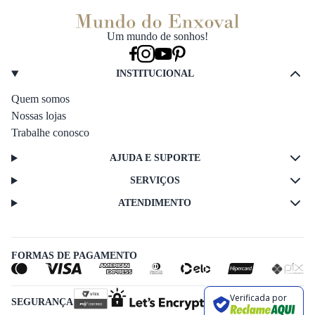
Um mundo de sonhos!
INSTITUCIONAL
Quem somos
Nossas lojas
Trabalhe conosco
AJUDA E SUPORTE
SERVIÇOS
ATENDIMENTO
FORMAS DE PAGAMENTO
Verificada por
SEGURANÇA