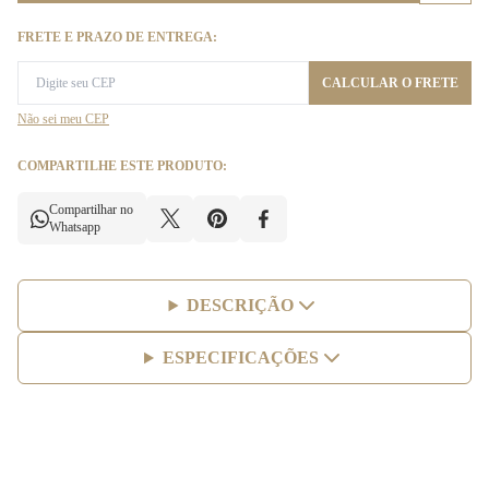
FRETE E PRAZO DE ENTREGA:
CALCULAR O FRETE
Não sei meu CEP
COMPARTILHE ESTE PRODUTO:
Compartilhar no
Whatsapp
DESCRIÇÃO
ESPECIFICAÇÕES