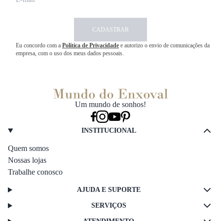
CADASTRAR
Eu concordo com a
Política de Privacidade
e autorizo o envio de comunicações da
empresa, com o uso dos meus dados pessoais.
Um mundo de sonhos!
INSTITUCIONAL
Quem somos
Nossas lojas
Trabalhe conosco
AJUDA E SUPORTE
SERVIÇOS