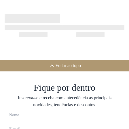
Voltar ao topo
Fique por dentro
Inscreva-se e receba com antecedência as principais
novidades, tendências e descontos.