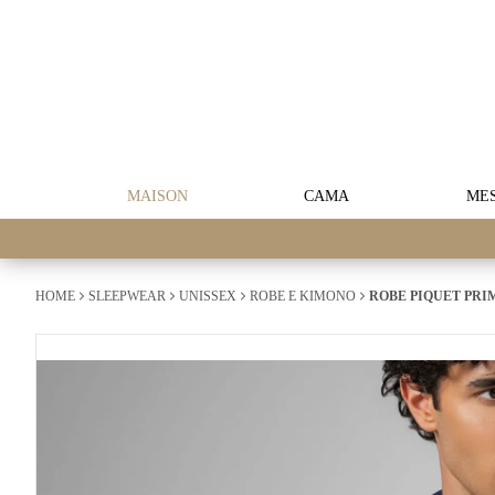
MAISON
CAMA
ME
HOME
SLEEPWEAR
UNISSEX
ROBE E KIMONO
ROBE PIQUET PRI