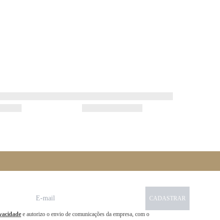
CADASTRAR
ivacidade
e autorizo o envio de comunicações da empresa, com o