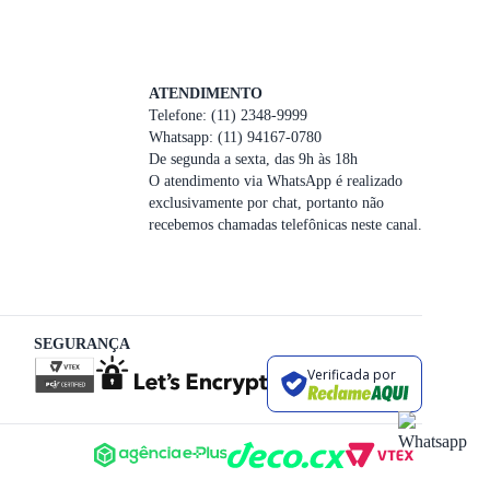
ATENDIMENTO
Telefone: (11) 2348-9999
Whatsapp: (11) 94167-0780
De segunda a sexta, das 9h às 18h
O atendimento via WhatsApp é realizado
exclusivamente por chat, portanto não
recebemos chamadas telefônicas neste canal.
SEGURANÇA
Verificada por