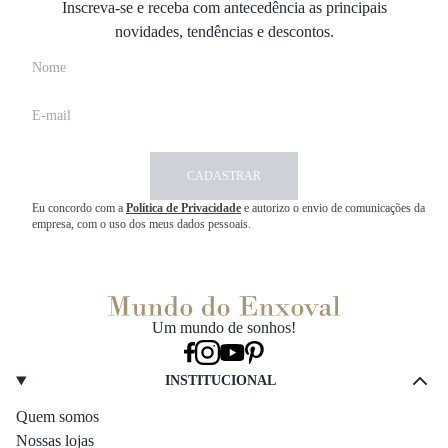
Inscreva-se e receba com antecedência as principais
novidades, tendências e descontos.
CADASTRAR
Eu concordo com a
Política de Privacidade
e autorizo o envio de comunicações da
empresa, com o uso dos meus dados pessoais.
Um mundo de sonhos!
INSTITUCIONAL
Quem somos
Nossas lojas