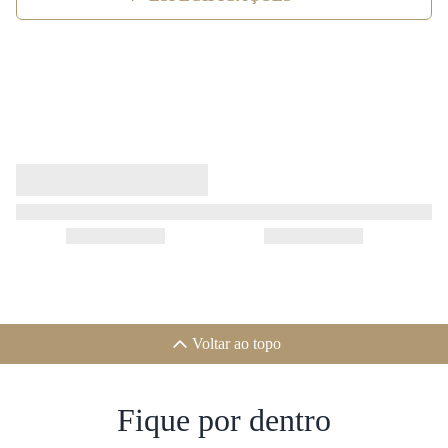
Voltar ao topo
Fique por dentro