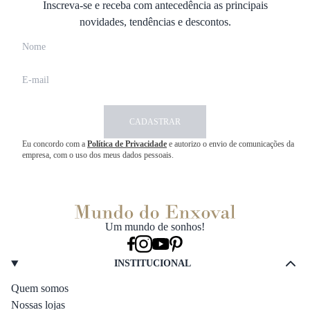
Inscreva-se e receba com antecedência as principais
novidades, tendências e descontos.
CADASTRAR
Eu concordo com a
Política de Privacidade
e autorizo o envio de comunicações da
empresa, com o uso dos meus dados pessoais.
Um mundo de sonhos!
INSTITUCIONAL
Quem somos
Nossas lojas