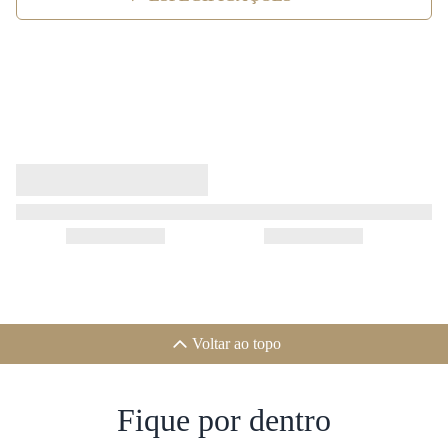
Voltar ao topo
Fique por dentro