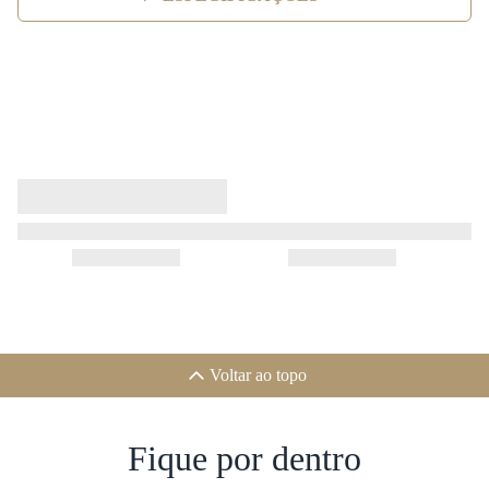
Voltar ao topo
Fique por dentro