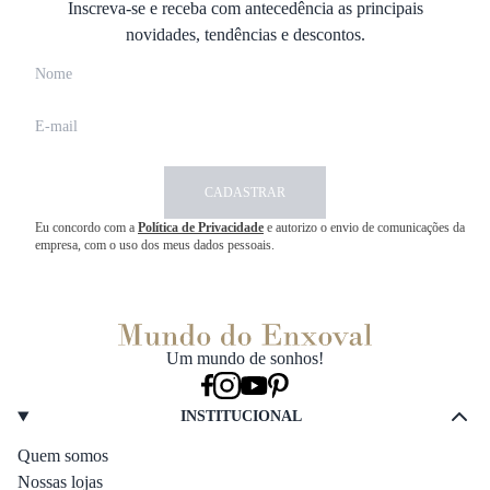
Inscreva-se e receba com antecedência as principais
novidades, tendências e descontos.
CADASTRAR
Eu concordo com a
Política de Privacidade
e autorizo o envio de comunicações da
empresa, com o uso dos meus dados pessoais.
Um mundo de sonhos!
INSTITUCIONAL
Quem somos
Nossas lojas