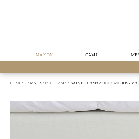
MAISON
CAMA
ME
HOME
CAMA
SAIA DE CAMA
SAIA DE CAMA AJOUR 320 FIOS - MA