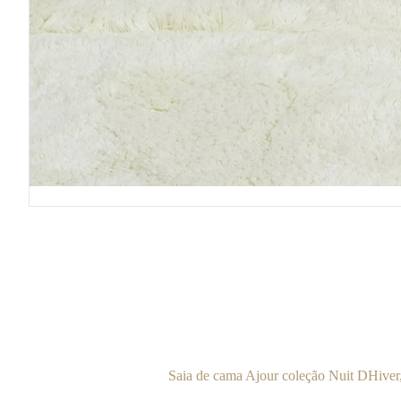
Saia de cama Ajour coleção Nuit DHiver,