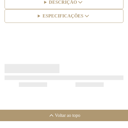
DESCRIÇÃO
ESPECIFICAÇÕES
Voltar ao topo