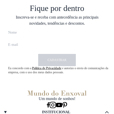
Fique por dentro
Inscreva-se e receba com antecedência as principais
novidades, tendências e descontos.
CADASTRAR
Eu concordo com a
Política de Privacidade
e autorizo o envio de comunicações da
empresa, com o uso dos meus dados pessoais.
Um mundo de sonhos!
INSTITUCIONAL