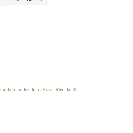
Produto produzido no Brasil. Medida: 36