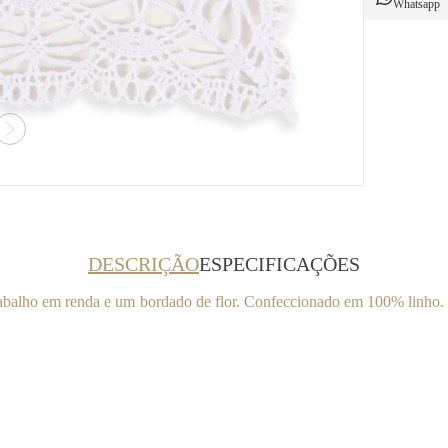
Whatsapp
DESCRIÇÃO
ESPECIFICAÇÕES
rabalho em renda e um bordado de flor. Confeccionado em 100% linho. 