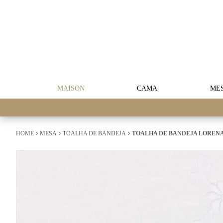
MAISON
CAMA
ME
HOME
MESA
TOALHA DE BANDEJA
TOALHA DE BANDEJA LORENA