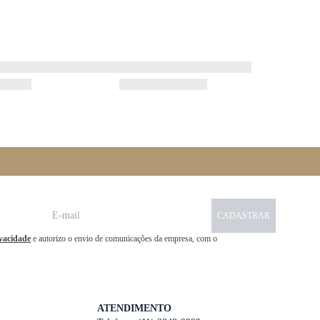
CADASTRAR
ivacidade
e autorizo o envio de comunicações da empresa, com o
ATENDIMENTO