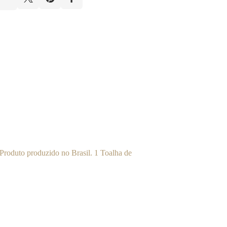
Produto produzido no Brasil. 1 Toalha de