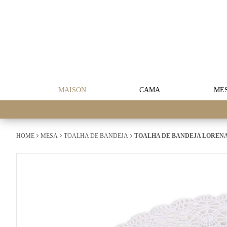
MAISON
CAMA
ME
HOME
MESA
TOALHA DE BANDEJA
TOALHA DE BANDEJA LORENA