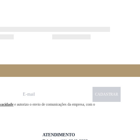
CADASTRAR
ivacidade
e autorizo o envio de comunicações da empresa, com o
ATENDIMENTO