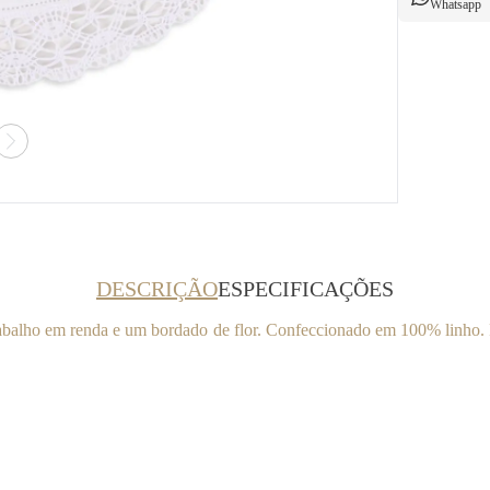
Whatsapp
DESCRIÇÃO
ESPECIFICAÇÕES
abalho em renda e um bordado de flor. Confeccionado em 100% linho. 