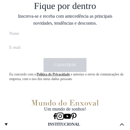
Fique por dentro
Inscreva-se e receba com antecedência as principais
novidades, tendências e descontos.
CADASTRAR
Eu concordo com a
Política de Privacidade
e autorizo o envio de comunicações da
empresa, com o uso dos meus dados pessoais.
Um mundo de sonhos!
INSTITUCIONAL