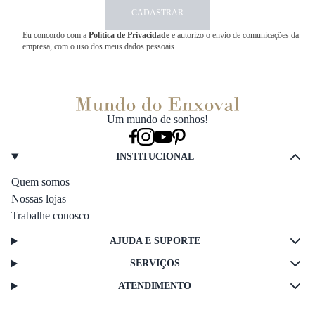
CADASTRAR
Eu concordo com a
Política de Privacidade
e autorizo o envio de comunicações da
empresa, com o uso dos meus dados pessoais.
Um mundo de sonhos!
INSTITUCIONAL
Quem somos
Nossas lojas
Trabalhe conosco
AJUDA E SUPORTE
SERVIÇOS
ATENDIMENTO