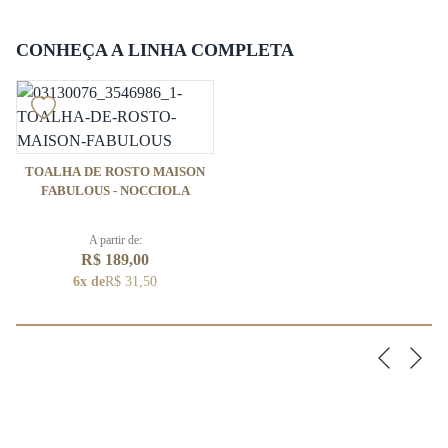
CONHEÇA A LINHA COMPLETA
TOALHA DE ROSTO MAISON
FABULOUS - NOCCIOLA
A partir de:
R$ 189,00
6x de
R$ 31,50