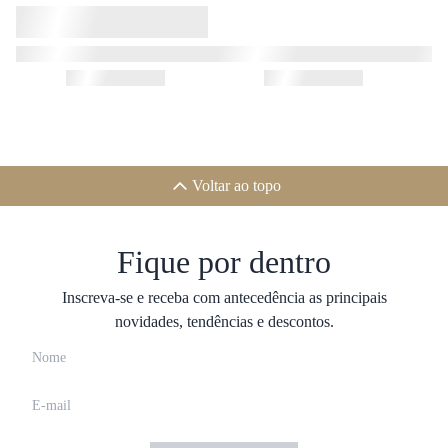
Voltar ao topo
Fique por dentro
Inscreva-se e receba com antecedência as principais
novidades, tendências e descontos.