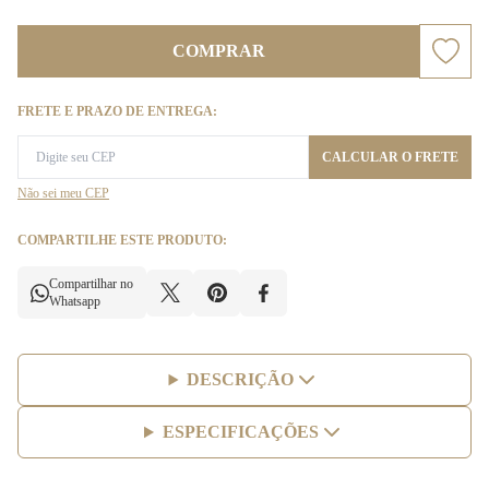
COMPRAR
FRETE E PRAZO DE ENTREGA:
CALCULAR O FRETE
Não sei meu CEP
COMPARTILHE ESTE PRODUTO:
Compartilhar no
Whatsapp
DESCRIÇÃO
ESPECIFICAÇÕES