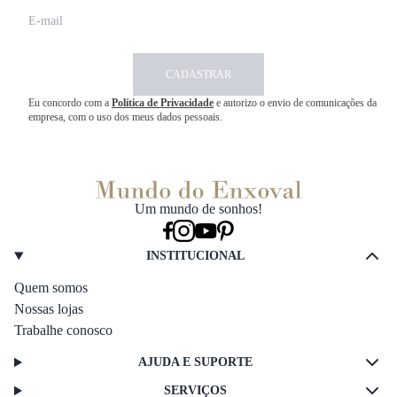
CADASTRAR
Eu concordo com a
Política de Privacidade
e autorizo o envio de comunicações da
empresa, com o uso dos meus dados pessoais.
Um mundo de sonhos!
INSTITUCIONAL
Quem somos
Nossas lojas
Trabalhe conosco
AJUDA E SUPORTE
SERVIÇOS