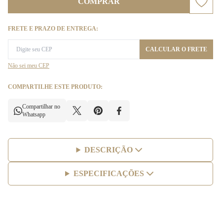
COMPRAR
FRETE E PRAZO DE ENTREGA:
CALCULAR O FRETE
Não sei meu CEP
COMPARTILHE ESTE PRODUTO:
Compartilhar no
Whatsapp
DESCRIÇÃO
ESPECIFICAÇÕES