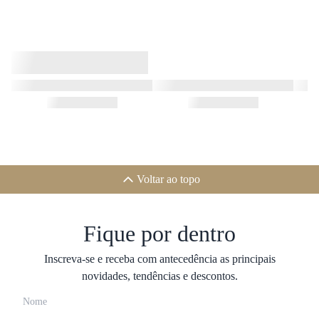
Voltar ao topo
Fique por dentro
Inscreva-se e receba com antecedência as principais
novidades, tendências e descontos.