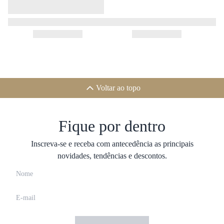
Voltar ao topo
Fique por dentro
Inscreva-se e receba com antecedência as principais
novidades, tendências e descontos.