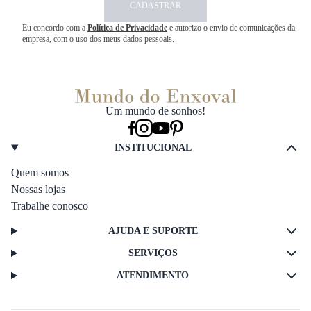
CADASTRAR
Eu concordo com a
Política de Privacidade
e autorizo o envio de comunicações da
empresa, com o uso dos meus dados pessoais.
Um mundo de sonhos!
INSTITUCIONAL
Quem somos
Nossas lojas
Trabalhe conosco
AJUDA E SUPORTE
SERVIÇOS
ATENDIMENTO