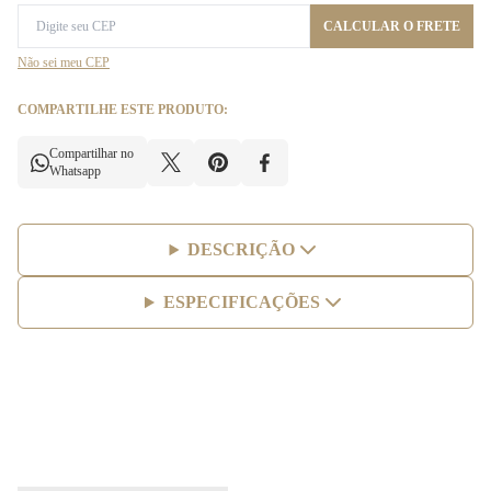
CALCULAR O FRETE
Não sei meu CEP
COMPARTILHE ESTE PRODUTO:
Compartilhar no
Whatsapp
DESCRIÇÃO
ESPECIFICAÇÕES