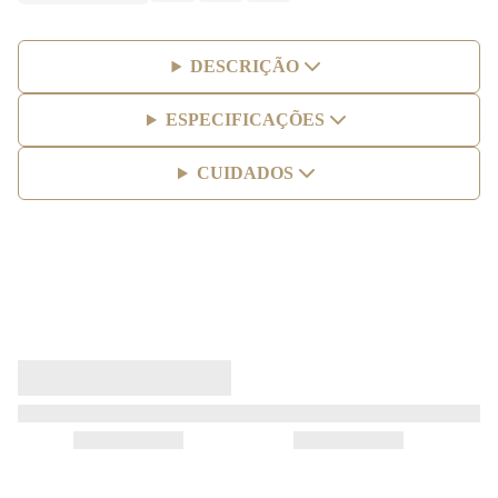
DESCRIÇÃO
ESPECIFICAÇÕES
CUIDADOS