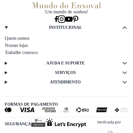
Um mundo de sonhos!
INSTITUCIONAL
Quem somos
Nossas lojas
Trabalhe conosco
AJUDA E SUPORTE
SERVIÇOS
ATENDIMENTO
FORMAS DE PAGAMENTO
SEGURANÇA