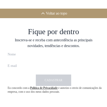
Voltar ao topo
Fique por dentro
Inscreva-se e receba com antecedência as principais
novidades, tendências e descontos.
CADASTRAR
Eu concordo com a
Política de Privacidade
e autorizo o envio de comunicações da
empresa, com o uso dos meus dados pessoais.