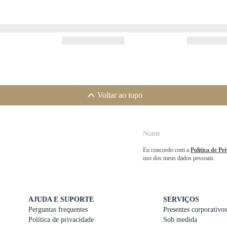
Voltar ao topo
Eu concordo com a
Política de Pr
uso dos meus dados pessoais.
AJUDA E SUPORTE
SERVIÇOS
Perguntas frequentes
Presentes corporativos
Política de privacidade
Sob medida