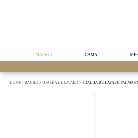
MAISON
CAMA
ME
HOME
BANHO
TOALHA DE LAVABO
TOALHA DE LAVABO PALMAS 