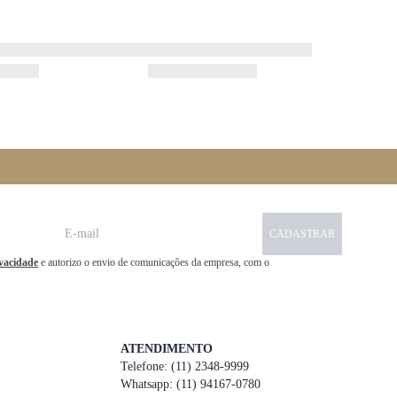
CADASTRAR
ivacidade
e autorizo o envio de comunicações da empresa, com o
ATENDIMENTO
Telefone: (11) 2348-9999
Whatsapp: (11) 94167-0780