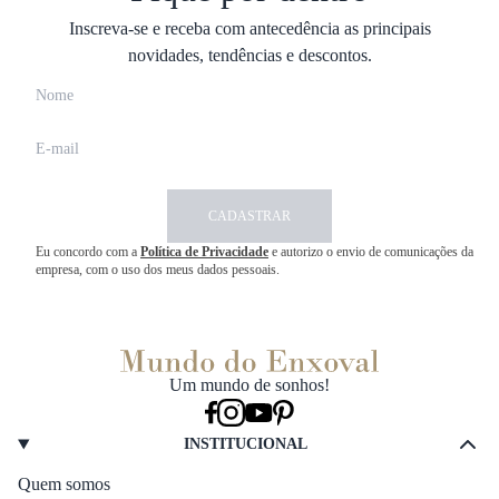
Inscreva-se e receba com antecedência as principais
novidades, tendências e descontos.
CADASTRAR
Eu concordo com a
Política de Privacidade
e autorizo o envio de comunicações da
empresa, com o uso dos meus dados pessoais.
Um mundo de sonhos!
INSTITUCIONAL
Quem somos