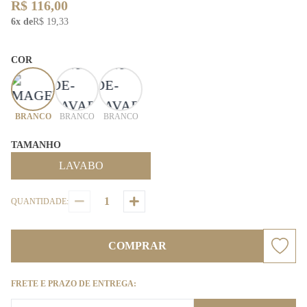
R$ 116,00
6x de
R$ 19,33
COR
BRANCO
BRANCO
BRANCO
TAMANHO
LAVABO
QUANTIDADE:
COMPRAR
FRETE E PRAZO DE ENTREGA: