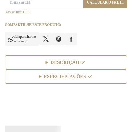
CALCULAR O FRETE
Não sei meu CEP
COMPARTILHE ESTE PRODUTO:
Compartilhar no
Whatsapp
DESCRIÇÃO
ESPECIFICAÇÕES