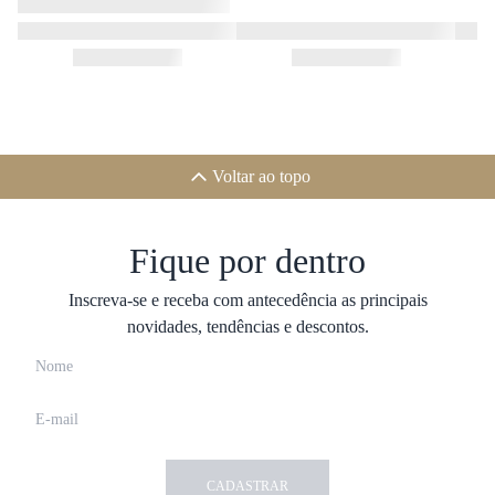
Voltar ao topo
Fique por dentro
Inscreva-se e receba com antecedência as principais
novidades, tendências e descontos.
CADASTRAR