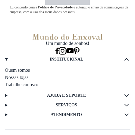
Eu concordo com a
Política de Privacidade
e autorizo o envio de comunicações da
empresa, com o uso dos meus dados pessoais.
Um mundo de sonhos!
INSTITUCIONAL
Quem somos
Nossas lojas
Trabalhe conosco
AJUDA E SUPORTE
SERVIÇOS
ATENDIMENTO