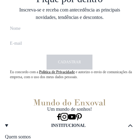
Inscreva-se e receba com antecedência as principais
novidades, tendências e descontos.
CADASTRAR
Eu concordo com a
Política de Privacidade
e autorizo o envio de comunicações da
empresa, com o uso dos meus dados pessoais.
Um mundo de sonhos!
INSTITUCIONAL
Quem somos