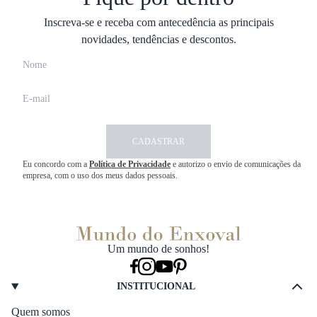
Inscreva-se e receba com antecedência as principais
novidades, tendências e descontos.
CADASTRAR
Eu concordo com a
Política de Privacidade
e autorizo o envio de comunicações da
empresa, com o uso dos meus dados pessoais.
Um mundo de sonhos!
INSTITUCIONAL
Quem somos