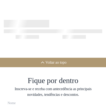
Voltar ao topo
Fique por dentro
Inscreva-se e receba com antecedência as principais
novidades, tendências e descontos.