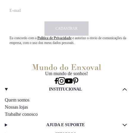
CADASTRAR
Eu concordo com a
Política de Privacidade
e autorizo o envio de comunicações da
empresa, com o uso dos meus dados pessoais.
Um mundo de sonhos!
INSTITUCIONAL
Quem somos
Nossas lojas
Trabalhe conosco
AJUDA E SUPORTE