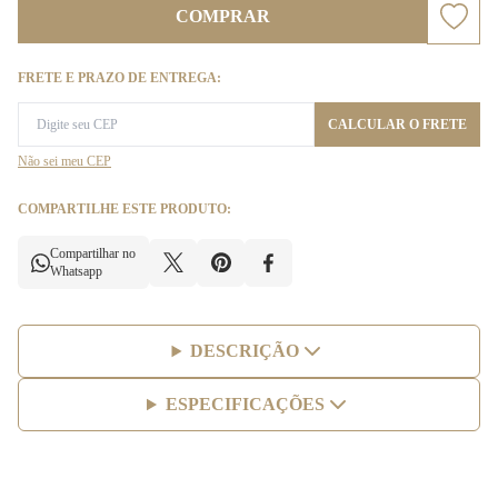
COMPRAR
FRETE E PRAZO DE ENTREGA:
CALCULAR O FRETE
Não sei meu CEP
COMPARTILHE ESTE PRODUTO:
Compartilhar no
Whatsapp
DESCRIÇÃO
ESPECIFICAÇÕES