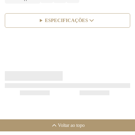
ESPECIFICAÇÕES
Voltar ao topo