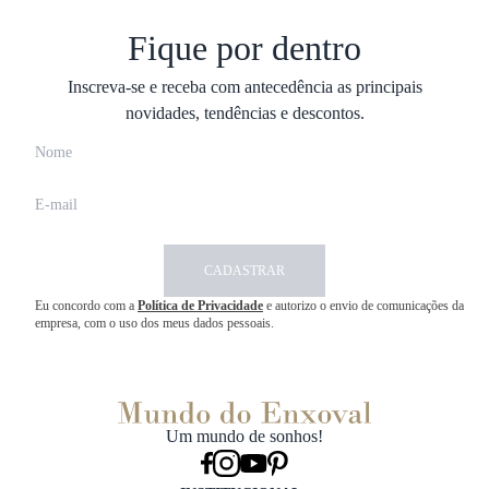
Fique por dentro
Inscreva-se e receba com antecedência as principais
novidades, tendências e descontos.
CADASTRAR
Eu concordo com a
Política de Privacidade
e autorizo o envio de comunicações da
empresa, com o uso dos meus dados pessoais.
Um mundo de sonhos!