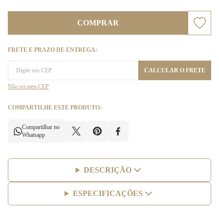
COMPRAR
FRETE E PRAZO DE ENTREGA:
CALCULAR O FRETE
Não sei meu CEP
COMPARTILHE ESTE PRODUTO:
Compartilhar no
Whatsapp
DESCRIÇÃO
ESPECIFICAÇÕES