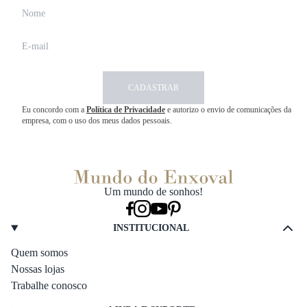
CADASTRAR
Eu concordo com a
Política de Privacidade
e autorizo o envio de comunicações da
empresa, com o uso dos meus dados pessoais.
Um mundo de sonhos!
INSTITUCIONAL
Quem somos
Nossas lojas
Trabalhe conosco