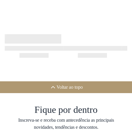
Voltar ao topo
Fique por dentro
Inscreva-se e receba com antecedência as principais
novidades, tendências e descontos.