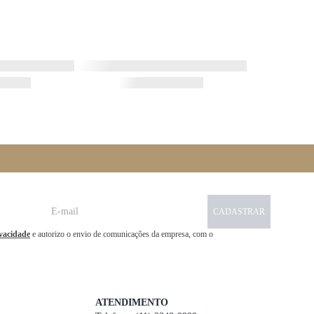
CADASTRAR
ivacidade
e autorizo o envio de comunicações da empresa, com o
ATENDIMENTO