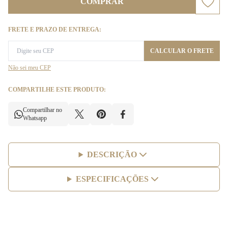
COMPRAR
FRETE E PRAZO DE ENTREGA:
CALCULAR O FRETE
Não sei meu CEP
COMPARTILHE ESTE PRODUTO:
Compartilhar no
Whatsapp
DESCRIÇÃO
ESPECIFICAÇÕES