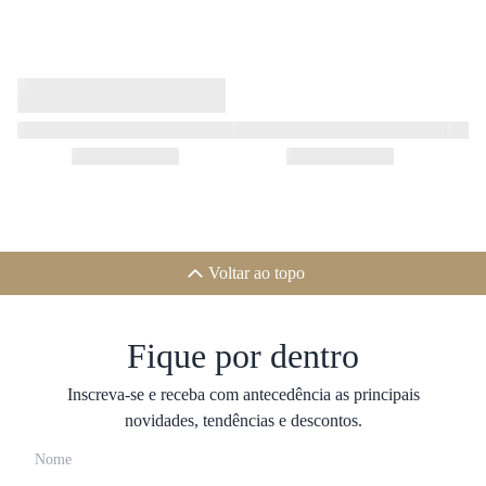
Voltar ao topo
Fique por dentro
Inscreva-se e receba com antecedência as principais
novidades, tendências e descontos.