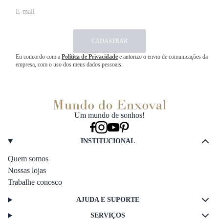
CADASTRAR
Eu concordo com a
Política de Privacidade
e autorizo o envio de comunicações da
empresa, com o uso dos meus dados pessoais.
Um mundo de sonhos!
INSTITUCIONAL
Quem somos
Nossas lojas
Trabalhe conosco
AJUDA E SUPORTE
SERVIÇOS