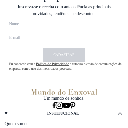
Inscreva-se e receba com antecedência as principais
novidades, tendências e descontos.
CADASTRAR
Eu concordo com a
Política de Privacidade
e autorizo o envio de comunicações da
empresa, com o uso dos meus dados pessoais.
Um mundo de sonhos!
INSTITUCIONAL
Quem somos