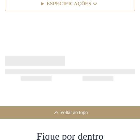
ESPECIFICAÇÕES
Voltar ao topo
Fique por dentro