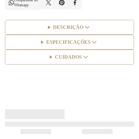
Compartilhar no
Whatsapp
DESCRIÇÃO
ESPECIFICAÇÕES
CUIDADOS