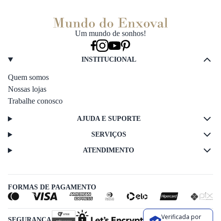
Um mundo de sonhos!
INSTITUCIONAL
Quem somos
Nossas lojas
Trabalhe conosco
AJUDA E SUPORTE
SERVIÇOS
ATENDIMENTO
FORMAS DE PAGAMENTO
Verificada por
SEGURANÇA