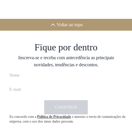
Voltar ao topo
Fique por dentro
Inscreva-se e receba com antecedência as principais
novidades, tendências e descontos.
CADASTRAR
Eu concordo com a
Política de Privacidade
e autorizo o envio de comunicações da
empresa, com o uso dos meus dados pessoais.