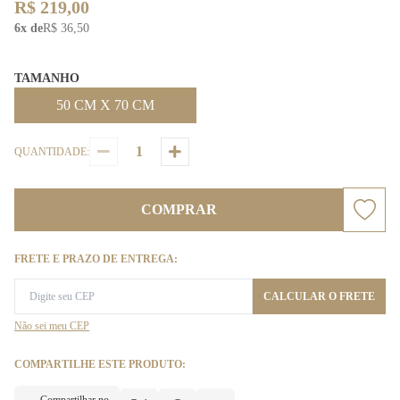
R$ 219,00
6x de
R$ 36,50
TAMANHO
50 CM X 70 CM
QUANTIDADE:
COMPRAR
FRETE E PRAZO DE ENTREGA:
CALCULAR O FRETE
Não sei meu CEP
COMPARTILHE ESTE PRODUTO: