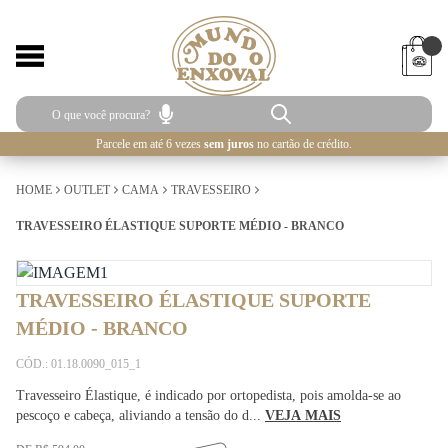
Parcele em até 6 vezes
sem juros
no cartão de crédito.
HOME
OUTLET
CAMA
TRAVESSEIRO
TRAVESSEIRO ÉLASTIQUE SUPORTE MÉDIO - BRANCO
TRAVESSEIRO ÉLASTIQUE SUPORTE
MÉDIO - BRANCO
CÓD.: 01.18.0090_015_1
Travesseiro Élastique, é indicado por ortopedista, pois amolda-se ao
pescoço e cabeça, aliviando a tensão do d...
VEJA MAIS