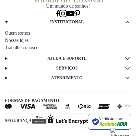
Um mundo de sonhos!
INSTITUCIONAL
Quem somos
Nossas lojas
Trabalhe conosco
AJUDA E SUPORTE
SERVIÇOS
ATENDIMENTO
FORMAS DE PAGAMENTO
Verificada por
SEGURANÇA