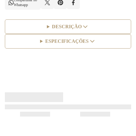
Compartilhar no
Whatsapp
DESCRIÇÃO
ESPECIFICAÇÕES