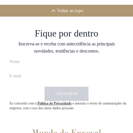
Voltar ao topo
Fique por dentro
Inscreva-se e receba com antecedência as principais
novidades, tendências e descontos.
CADASTRAR
Eu concordo com a
Política de Privacidade
e autorizo o envio de comunicações da
empresa, com o uso dos meus dados pessoais.