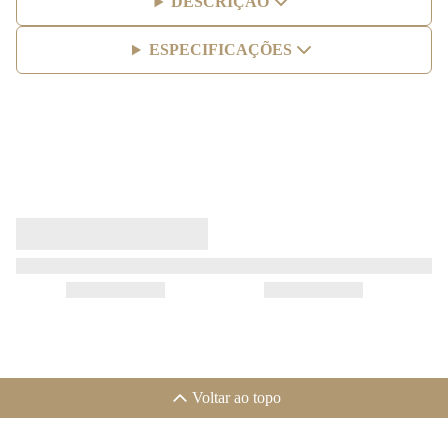
DESCRIÇÃO
ESPECIFICAÇÕES
Voltar ao topo