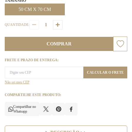
TAMANHO
50 CM X 70 CM
QUANTIDADE:
COMPRAR
FRETE E PRAZO DE ENTREGA:
CALCULAR O FRETE
Não sei meu CEP
COMPARTILHE ESTE PRODUTO:
Compartilhar no
Whatsapp