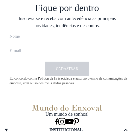
Fique por dentro
Inscreva-se e receba com antecedência as principais
novidades, tendências e descontos.
CADASTRAR
Eu concordo com a
Política de Privacidade
e autorizo o envio de comunicações da
empresa, com o uso dos meus dados pessoais.
Um mundo de sonhos!
INSTITUCIONAL