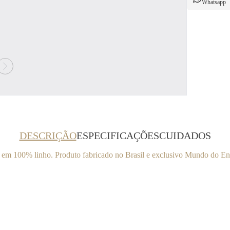
Whatsapp
DESCRIÇÃO
ESPECIFICAÇÕES
CUIDADOS
 em 100% linho. Produto fabricado no Brasil e exclusivo Mundo do En