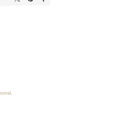
xoval.