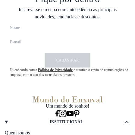
Inscreva-se e receba com antecedência as principais
novidades, tendências e descontos.
CADASTRAR
Eu concordo com a
Política de Privacidade
e autorizo o envio de comunicações da
empresa, com o uso dos meus dados pessoais.
Um mundo de sonhos!
INSTITUCIONAL
Quem somos