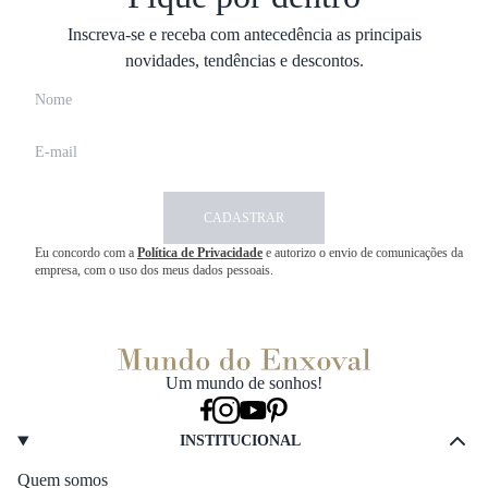
Inscreva-se e receba com antecedência as principais
novidades, tendências e descontos.
CADASTRAR
Eu concordo com a
Política de Privacidade
e autorizo o envio de comunicações da
empresa, com o uso dos meus dados pessoais.
Um mundo de sonhos!
INSTITUCIONAL
Quem somos