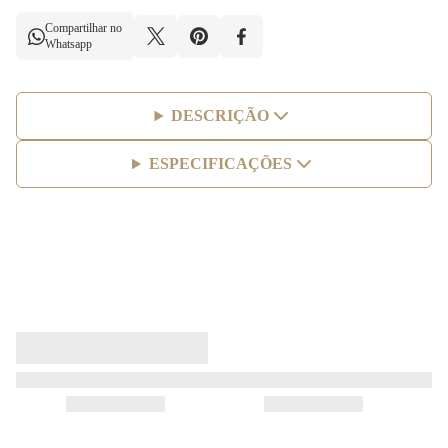
Compartilhar no
Whatsapp
DESCRIÇÃO
ESPECIFICAÇÕES