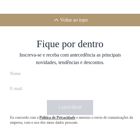
Voltar ao topo
Fique por dentro
Inscreva-se e receba com antecedência as principais
novidades, tendências e descontos.
CADASTRAR
Eu concordo com a
Política de Privacidade
e autorizo o envio de comunicações da
empresa, com o uso dos meus dados pessoais.