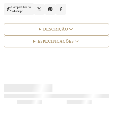
Compartilhar no
Whatsapp
DESCRIÇÃO
ESPECIFICAÇÕES