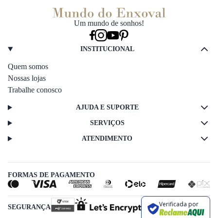
Um mundo de sonhos!
INSTITUCIONAL
Quem somos
Nossas lojas
Trabalhe conosco
AJUDA E SUPORTE
SERVIÇOS
ATENDIMENTO
FORMAS DE PAGAMENTO
Verificada por
SEGURANÇA