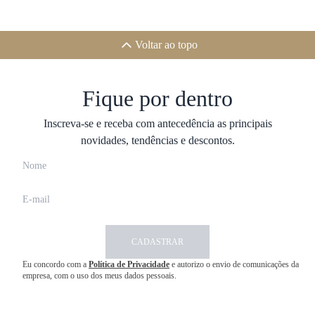
Voltar ao topo
Fique por dentro
Inscreva-se e receba com antecedência as principais
novidades, tendências e descontos.
CADASTRAR
Eu concordo com a
Política de Privacidade
e autorizo o envio de comunicações da
empresa, com o uso dos meus dados pessoais.