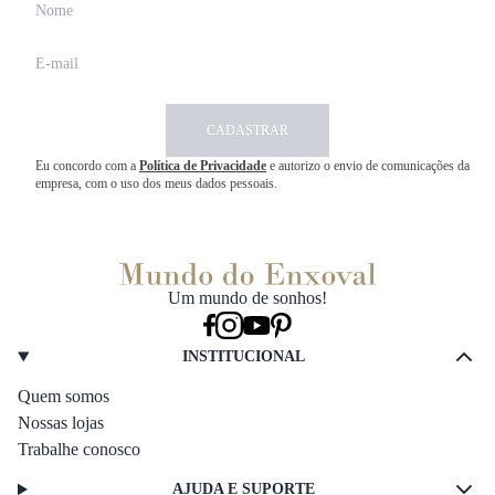
CADASTRAR
Eu concordo com a
Política de Privacidade
e autorizo o envio de comunicações da
empresa, com o uso dos meus dados pessoais.
Um mundo de sonhos!
INSTITUCIONAL
Quem somos
Nossas lojas
Trabalhe conosco
AJUDA E SUPORTE