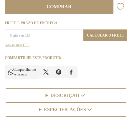
COMPRAR
FRETE E PRAZO DE ENTREGA:
CALCULAR O FRETE
Não sei meu CEP
COMPARTILHE ESTE PRODUTO:
Compartilhar no
Whatsapp
DESCRIÇÃO
ESPECIFICAÇÕES