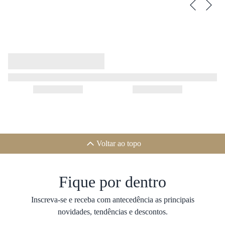
Voltar ao topo
Fique por dentro
Inscreva-se e receba com antecedência as principais
novidades, tendências e descontos.