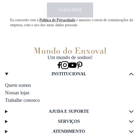
CADASTRAR
Eu concordo com a
Política de Privacidade
e autorizo o envio de comunicações da
empresa, com o uso dos meus dados pessoais.
Um mundo de sonhos!
INSTITUCIONAL
Quem somos
Nossas lojas
Trabalhe conosco
AJUDA E SUPORTE
SERVIÇOS
ATENDIMENTO