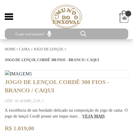
HOME
CAMA
JOGO DE LENÇOL
JOGO DE LENÇOL CORDÊ 300 FIOS - BRANCO / CAQUI
JOGO DE LENÇOL CORDÊ 300 FIOS -
BRANCO / CAQUI
CÓD.: 01.10.0496_2136_1
A excelência de um bordado delicado na composição do jogo de cama. O
jogo de lençol Cordê possui um toque maci...
VEJA MAIS
R$ 1.019,00