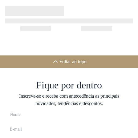
Voltar ao topo
Fique por dentro
Inscreva-se e receba com antecedência as principais
novidades, tendências e descontos.