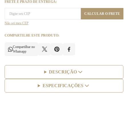
FRETE E PRAZO DE ENTREGA:
CALCULAR O FRETE
Não sei meu CEP
COMPARTILHE ESTE PRODUTO:
Compartilhar no
Whatsapp
DESCRIÇÃO
ESPECIFICAÇÕES