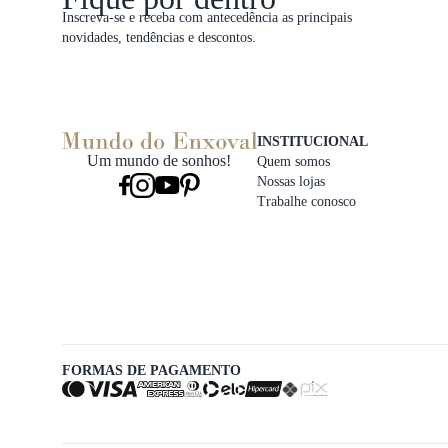
Inscreva-se e receba com antecedência as principais
novidades, tendências e descontos.
INSTITUCIONAL
Um mundo de sonhos!
Quem somos
Nossas lojas
Trabalhe conosco
FORMAS DE PAGAMENTO