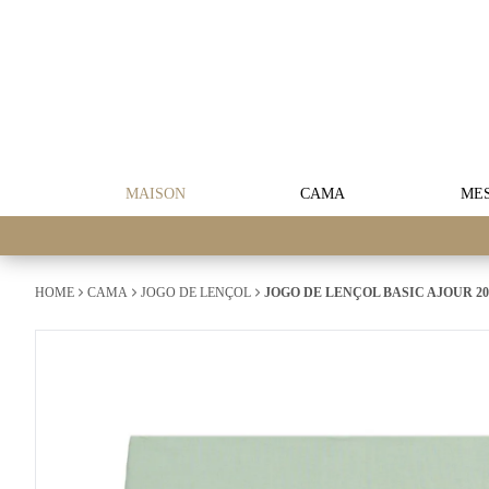
MAISON
CAMA
ME
HOME
CAMA
JOGO DE LENÇOL
JOGO DE LENÇOL BASIC AJOUR 20