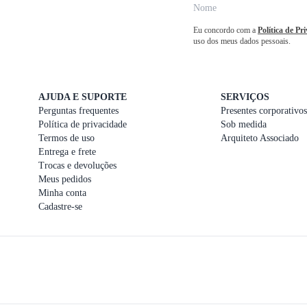
Eu concordo com a
Política de Pr
uso dos meus dados pessoais.
AJUDA E SUPORTE
SERVIÇOS
Perguntas frequentes
Presentes corporativos
Política de privacidade
Sob medida
Termos de uso
Arquiteto Associado
Entrega e frete
Trocas e devoluções
Meus pedidos
Minha conta
Cadastre-se