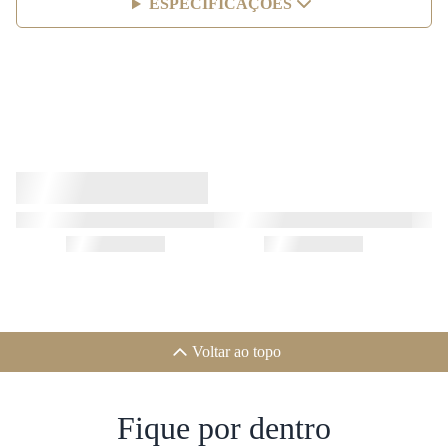
ESPECIFICAÇÕES
Voltar ao topo
Fique por dentro