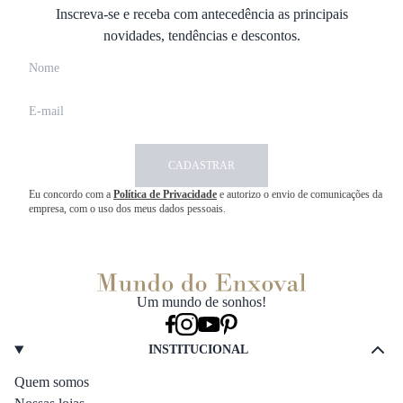
Inscreva-se e receba com antecedência as principais
novidades, tendências e descontos.
CADASTRAR
Eu concordo com a
Política de Privacidade
e autorizo o envio de comunicações da
empresa, com o uso dos meus dados pessoais.
Um mundo de sonhos!
INSTITUCIONAL
Quem somos