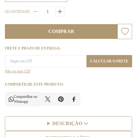
QUANTIDADE:
COMPRAR
FRETE E PRAZO DE ENTREGA:
CALCULAR O FRETE
Não sei meu CEP
COMPARTILHE ESTE PRODUTO:
Compartilhar no
Whatsapp
DESCRIÇÃO