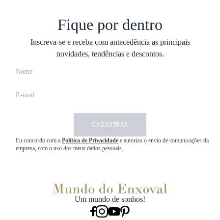
Fique por dentro
Inscreva-se e receba com antecedência as principais
novidades, tendências e descontos.
CADASTRAR
Eu concordo com a
Política de Privacidade
e autorizo o envio de comunicações da
empresa, com o uso dos meus dados pessoais.
Um mundo de sonhos!